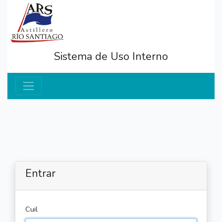
Sistema de Uso Interno
Entrar
Cuil